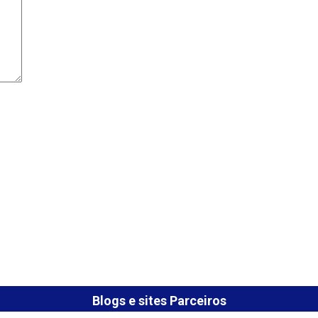
Blogs e sites Parceiros