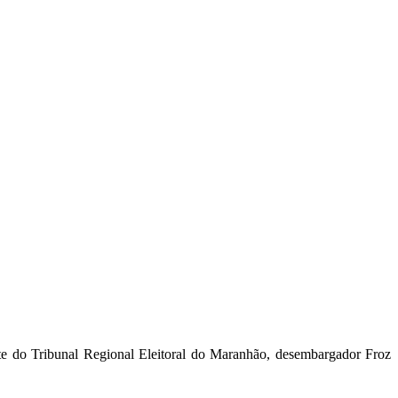
nte do Tribunal Regional Eleitoral do Maranhão, desembargador Froz