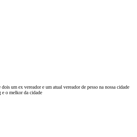
e dois um ex vereador e um atual vereador de pesso na nossa cidade
og e o melkor da cidade