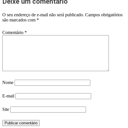
Deixe um comentário
O seu endereço de e-mail não será publicado.
Campos obrigatórios
são marcados com
*
Comentário
*
Nome
E-mail
Site