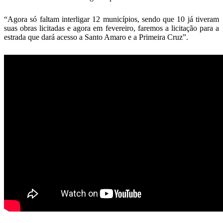
“Agora só faltam interligar 12 municípios, sendo que 10 já tiveram
suas obras licitadas e agora em fevereiro, faremos a licitação para a
estrada que dará acesso a Santo Amaro e a Primeira Cruz”.