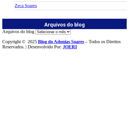
Zeca Soares
Arquivos do blog
Arquivos do blog
Copyright © 2025
Blog do Adonias Soares
– Todos os Direitos
Reservados. | Desenvolvido Por:
JOERI