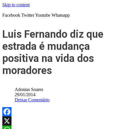
Skip to content
Facebook
Twitter
Youtube
Whatsapp
Luis Fernando diz que
estrada é mudança
positiva na vida dos
moradores
Adonias Soares
29/01/2014
Deixar Comentário
Facebook