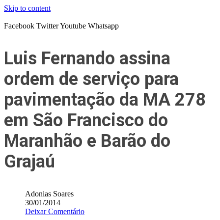
Skip to content
Facebook
Twitter
Youtube
Whatsapp
Luis Fernando assina
ordem de serviço para
pavimentação da MA 278
em São Francisco do
Maranhão e Barão do
Grajaú
Adonias Soares
30/01/2014
Deixar Comentário