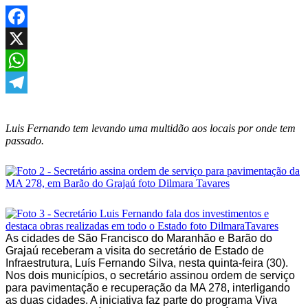
Facebook
X
WhatsApp
Telegram
Luis Fernando tem levando uma multidão aos locais por onde tem
passado.
As cidades de São Francisco do Maranhão e Barão do
Grajaú receberam a visita do secretário de Estado de
Infraestrutura, Luís Fernando Silva, nesta quinta-feira (30).
Nos dois municípios, o secretário assinou ordem de serviço
para pavimentação e recuperação da MA 278, interligando
as duas cidades. A iniciativa faz parte do programa Viva