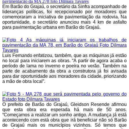
Em Barão do Grajaú, o secretário da Sinfra acompanhado de
lideranças políticas, foi recepcionado por moradores que
comemoraram a iniciativa de pavimentação da rodovia. Na
oportunidade, o secretário anunciou mais 4 km de asfalto
para pavimentação urbana em Barão do Grajaú.
Luis Fernando enfatizou, também, que as máquinas já estão
no local para iniciarem as obras. “A partir de agora acaba o
período de lama no inverno e poeira no verão. Também na
parte de acabamento da obra a construtora já foi avisada
para dar oportunidade aos moradores da cidade, priorizando
a mão de obra local”.
O prefeito de Barão do Grajaú, Gleidson Resende afirmou
que esta obra era esperada há mais de 50 anos.
“Começamos a realizar um sonho antigo. A mudança já está
acontecendo com está obra que irá beneficiar não só Barão
de Grajaú mais os municípios vizinhos. Só temos que