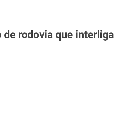
de rodovia que interliga