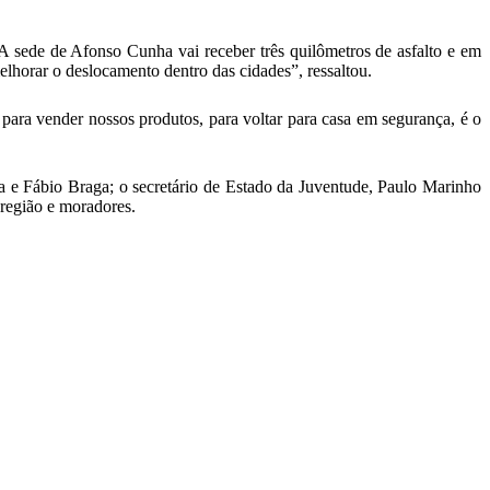
A sede de Afonso Cunha vai receber três quilômetros de asfalto e em
elhorar o deslocamento dentro das cidades”, ressaltou.
 para vender nossos produtos, para voltar para casa em segurança, é o
 e Fábio Braga; o secretário de Estado da Juventude, Paulo Marinho
região e moradores.