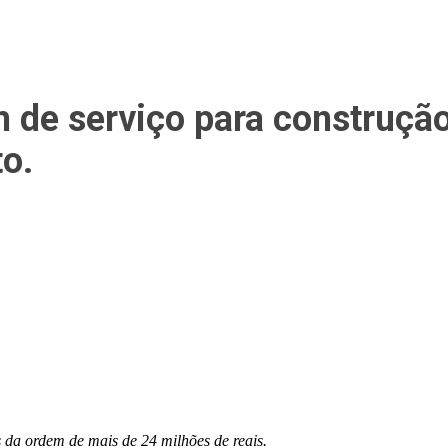
 de serviço para construção 
o.
 da ordem de mais de 24 milhões de reais.