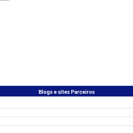
Blogs e sites Parceiros