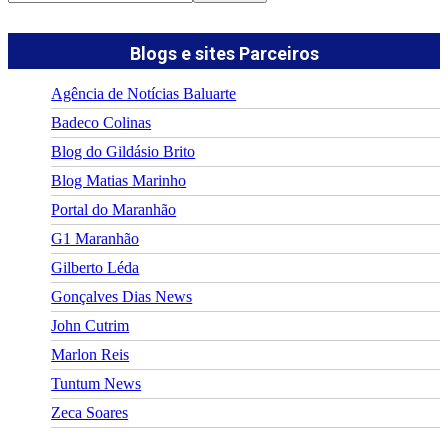
Blogs e sites Parceiros
Agência de Notícias Baluarte
Badeco Colinas
Blog do Gildásio Brito
Blog Matias Marinho
Portal do Maranhão
G1 Maranhão
Gilberto Léda
Gonçalves Dias News
John Cutrim
Marlon Reis
Tuntum News
Zeca Soares