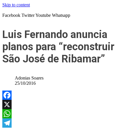
Skip to content
Facebook
Twitter
Youtube
Whatsapp
Luis Fernando anuncia
planos para “reconstruir
São José de Ribamar”
Adonias Soares
25/10/2016
Facebook
X
WhatsApp