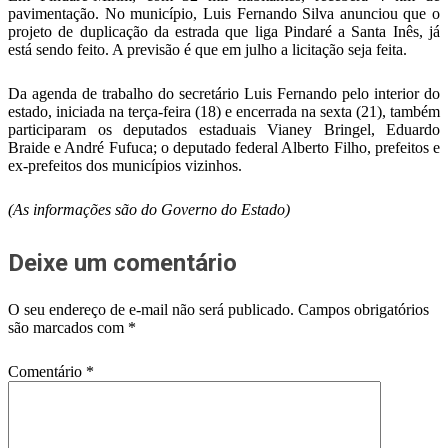
pavimentação. No município, Luis Fernando Silva anunciou que o
projeto de duplicação da estrada que liga Pindaré a Santa Inês, já
está sendo feito. A previsão é que em julho a licitação seja feita.
Da agenda de trabalho do secretário Luis Fernando pelo interior do
estado, iniciada na terça-feira (18) e encerrada na sexta (21), também
participaram os deputados estaduais Vianey Bringel, Eduardo
Braide e André Fufuca; o deputado federal Alberto Filho, prefeitos e
ex-prefeitos dos municípios vizinhos.
(As informações são do Governo do Estado)
Deixe um comentário
O seu endereço de e-mail não será publicado.
Campos obrigatórios
são marcados com
*
Comentário
*