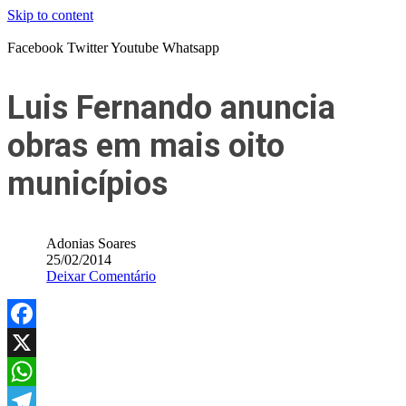
Skip to content
Facebook
Twitter
Youtube
Whatsapp
Luis Fernando anuncia
obras em mais oito
municípios
Adonias Soares
25/02/2014
Deixar Comentário
Facebook
X
WhatsApp