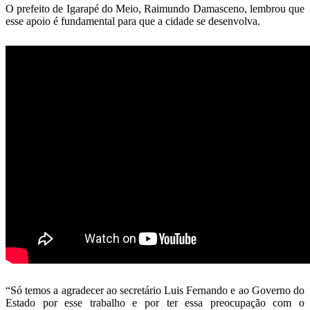
O prefeito de Igarapé do Meio, Raimundo Damasceno, lembrou que
esse apoio é fundamental para que a cidade se desenvolva.
“Só temos a agradecer ao secretário Luis Fernando e ao Governo do
Estado por esse trabalho e por ter essa preocupação com o