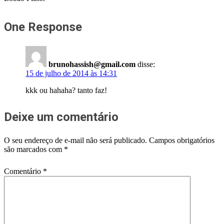
One Response
brunohassish@gmail.com
disse:
15 de julho de 2014 às 14:31
kkk ou hahaha? tanto faz!
Deixe um comentário
O seu endereço de e-mail não será publicado.
Campos obrigatórios
são marcados com
*
Comentário
*