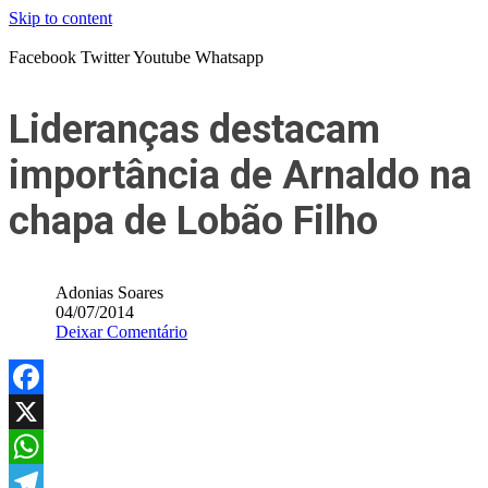
Skip to content
Facebook
Twitter
Youtube
Whatsapp
Lideranças destacam
importância de Arnaldo na
chapa de Lobão Filho
Adonias Soares
04/07/2014
Deixar Comentário
Facebook
X
WhatsApp