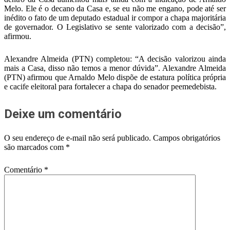
Melo. Ele é o decano da Casa e, se eu não me engano, pode até ser
inédito o fato de um deputado estadual ir compor a chapa majoritária
de governador. O Legislativo se sente valorizado com a decisão”,
afirmou.
Alexandre Almeida (PTN) completou: “A decisão valorizou ainda
mais a Casa, disso não temos a menor dúvida”. Alexandre Almeida
(PTN) afirmou que Arnaldo Melo dispõe de estatura política própria
e cacife eleitoral para fortalecer a chapa do senador peemedebista.
Deixe um comentário
O seu endereço de e-mail não será publicado.
Campos obrigatórios
são marcados com
*
Comentário
*