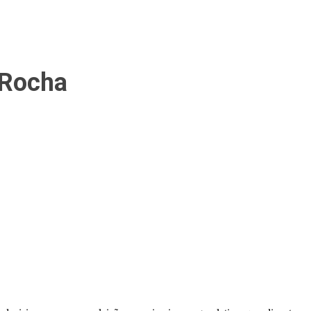
 Rocha