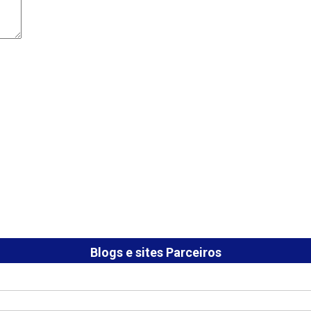
Blogs e sites Parceiros