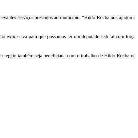
relevantes serviços prestados ao município. “Hildo Rocha nos ajudou a
ção expressiva para que possamos ter um deputado federal com força
a região também seja beneficiada com o trabalho de Hildo Rocha na