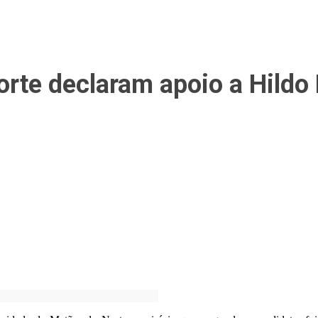
orte declaram apoio a Hildo