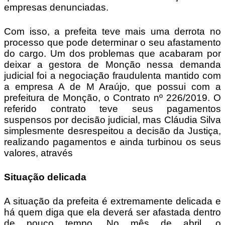
empresas denunciadas.
Com isso, a prefeita teve mais uma derrota no
processo que pode determinar o seu afastamento
do cargo. Um dos problemas que acabaram por
deixar a gestora de Monção nessa demanda
judicial foi a negociação fraudulenta mantido com
a empresa A de M Araújo, que possui com a
prefeitura de Monção, o Contrato nº 226/2019. O
referido contrato teve seus pagamentos
suspensos por decisão judicial, mas Cláudia Silva
simplesmente desrespeitou a decisão da Justiça,
realizando pagamentos e ainda turbinou os seus
valores, através
Situação delicada
A situação da prefeita é extremamente delicada e
há quem diga que ela deverá ser afastada dentro
de pouco tempo. No mês de abril, o