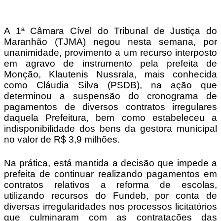
Telegram
A 1ª Câmara Cível do Tribunal de Justiça do
Maranhão (TJMA) negou nesta semana, por
unanimidade, provimento a um recurso interposto
em agravo de instrumento pela prefeita de
Monção, Klautenis Nussrala, mais conhecida
como Cláudia Silva (PSDB), na ação que
determinou a suspensão do cronograma de
pagamentos de diversos contratos irregulares
daquela Prefeitura, bem como estabeleceu a
indisponibilidade dos bens da gestora municipal
no valor de R$ 3,9 milhões.
Na prática, está mantida a decisão que impede a
prefeita de continuar realizando pagamentos em
contratos relativos a reforma de escolas,
utilizando recursos do Fundeb, por conta de
diversas irregularidades nos processos licitatórios
que culminaram com as contratações das