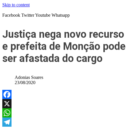
Skip to content
Facebook
Twitter
Youtube
Whatsapp
Justiça nega novo recurso
e prefeita de Monção pode
ser afastada do cargo
Adonias Soares
23/08/2020
Facebook
X
WhatsApp