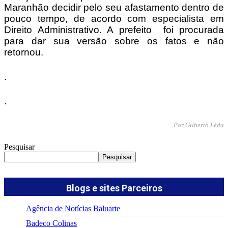
Maranhão decidir pelo seu afastamento dentro de
pouco tempo, de acordo com especialista em
Direito Administrativo. A prefeito foi procurada
para dar sua versão sobre os fatos e não
retornou.
.
.
Por Gilberto Léda
Pesquisar
Pesquisar
Blogs e sites Parceiros
Agência de Notícias Baluarte
Badeco Colinas