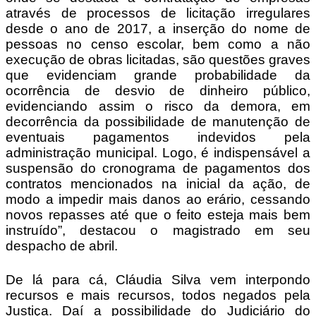
através de processos de licitação irregulares
desde o ano de 2017, a inserção do nome de
pessoas no censo escolar, bem como a não
execução de obras licitadas, são questões graves
que evidenciam grande probabilidade da
ocorrência de desvio de dinheiro público,
evidenciando assim o risco da demora, em
decorrência da possibilidade de manutenção de
eventuais pagamentos indevidos pela
administração municipal. Logo, é indispensável a
suspensão do cronograma de pagamentos dos
contratos mencionados na inicial da ação, de
modo a impedir mais danos ao erário, cessando
novos repasses até que o feito esteja mais bem
instruído”, destacou o magistrado em seu
despacho de abril.
De lá para cá, Cláudia Silva vem interpondo
recursos e mais recursos, todos negados pela
Justiça. Daí a possibilidade do Judiciário do