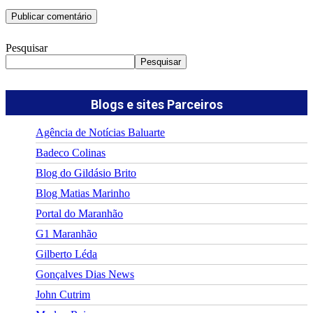
Pesquisar
Pesquisar
Blogs e sites Parceiros
Agência de Notícias Baluarte
Badeco Colinas
Blog do Gildásio Brito
Blog Matias Marinho
Portal do Maranhão
G1 Maranhão
Gilberto Léda
Gonçalves Dias News
John Cutrim