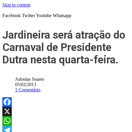
Skip to content
Facebook
Twitter
Youtube
Whatsapp
Jardineira será atração do
Carnaval de Presidente
Dutra nesta quarta-feira.
Adonias Soares
05/02/2013
1 Comentário
Facebook
X
WhatsApp