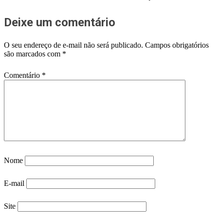
Deixe um comentário
O seu endereço de e-mail não será publicado.
Campos obrigatórios
são marcados com
*
Comentário
*
Nome
E-mail
Site