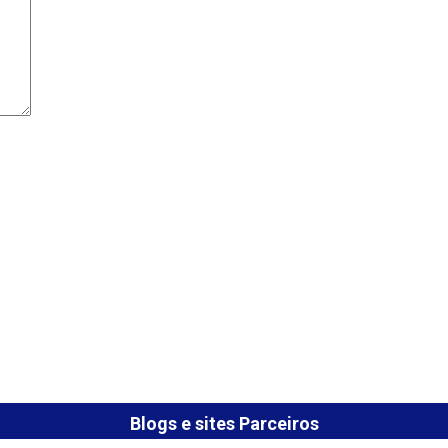
Blogs e sites Parceiros