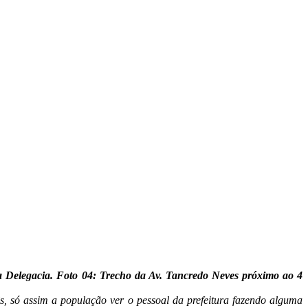
a Delegacia. Foto 04: Trecho da Av. Tancredo Neves próximo ao 4
, só assim a população ver o pessoal da prefeitura fazendo alguma