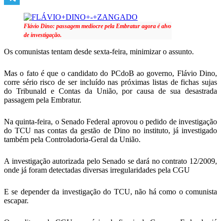
Telegram
Flávio Dino: passagem medíocre pela Embratur agora é alvo
de investigação.
Os comunistas tentam desde sexta-feira, minimizar o assunto.
Mas o fato é que o candidato do PCdoB ao governo, Flávio Dino,
corre sério risco de ser incluído nas próximas listas de fichas sujas
do Tribunald e Contas da União, por causa de sua desastrada
passagem pela Embratur.
Na quinta-feira, o Senado Federal aprovou o pedido de investigação
do TCU nas contas da gestão de Dino no instituto, já investigado
também pela Controladoria-Geral da União.
A investigação autorizada pelo Senado se dará no contrato 12/2009,
onde já foram detectadas diversas irregularidades pela CGU
E se depender da investigação do TCU, não há como o comunista
escapar.