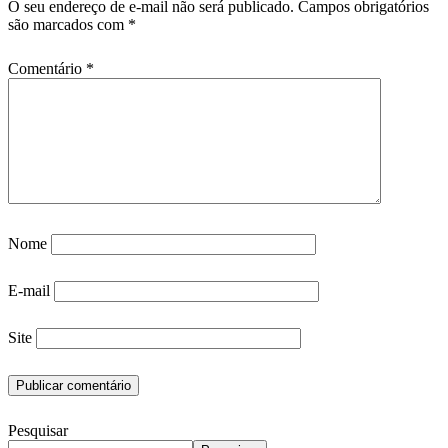
O seu endereço de e-mail não será publicado.
Campos obrigatórios
são marcados com
*
Comentário
*
Nome
E-mail
Site
Pesquisar