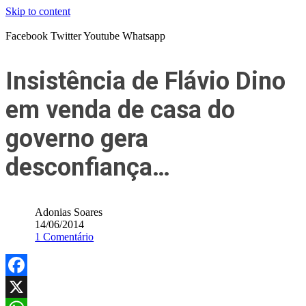
Skip to content
Facebook
Twitter
Youtube
Whatsapp
Insistência de Flávio Dino
em venda de casa do
governo gera
desconfiança…
Adonias Soares
14/06/2014
1 Comentário
Facebook