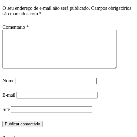
O seu endereço de e-mail não será publicado.
Campos obrigatórios
são marcados com
*
Comentário
*
Nome
E-mail
Site