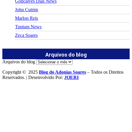
Gonçalves Dias News
John Cutrim
Marlon Reis
Tuntum News
Zeca Soares
Arquivos do blog
Arquivos do blog
Copyright © 2025
Blog do Adonias Soares
– Todos os Direitos
Reservados. | Desenvolvido Por:
JOERI