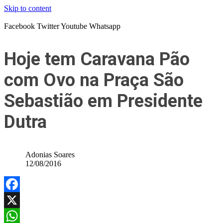
Skip to content
Facebook
Twitter
Youtube
Whatsapp
Hoje tem Caravana Pão
com Ovo na Praça São
Sebastião em Presidente
Dutra
Adonias Soares
12/08/2016
Facebook
X