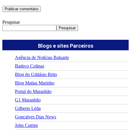
Pesquisar
Pesquisar
Blogs e sites Parceiros
Agência de Notícias Baluarte
Badeco Colinas
Blog do Gildásio Brito
Blog Matias Marinho
Portal do Maranhão
G1 Maranhão
Gilberto Léda
Gonçalves Dias News
John Cutrim