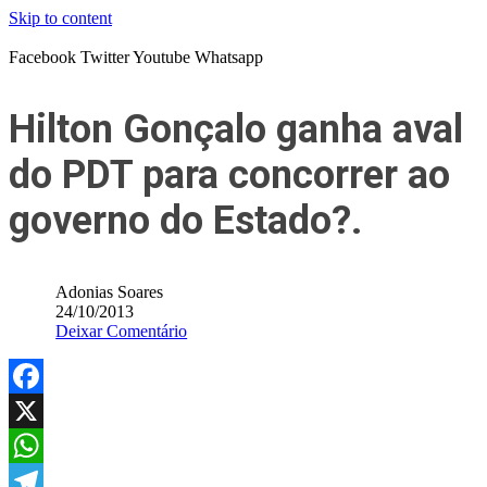
Skip to content
Facebook
Twitter
Youtube
Whatsapp
Hilton Gonçalo ganha aval
do PDT para concorrer ao
governo do Estado?.
Adonias Soares
24/10/2013
Deixar Comentário
Facebook
X
WhatsApp