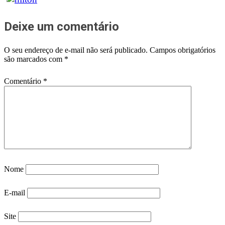
Deixe um comentário
O seu endereço de e-mail não será publicado.
Campos obrigatórios
são marcados com
*
Comentário
*
Nome
E-mail
Site