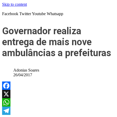
Skip to content
Facebook
Twitter
Youtube
Whatsapp
Governador realiza
entrega de mais nove
ambulâncias a prefeituras
Adonias Soares
26/04/2017
Facebook
X
WhatsApp