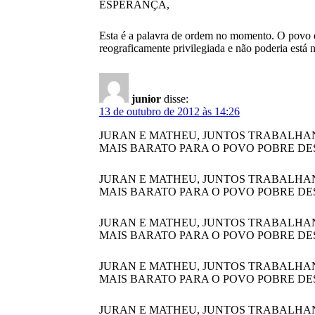
ESPERANÇA,
Esta é a palavra de ordem no momento. O povo de
reograficamente privilegiada e não poderia está
junior
disse:
13 de outubro de 2012 às 14:26
JURAN E MATHEU, JUNTOS TRABALHAN
MAIS BARATO PARA O POVO POBRE D
JURAN E MATHEU, JUNTOS TRABALHAN
MAIS BARATO PARA O POVO POBRE D
JURAN E MATHEU, JUNTOS TRABALHAN
MAIS BARATO PARA O POVO POBRE D
JURAN E MATHEU, JUNTOS TRABALHAN
MAIS BARATO PARA O POVO POBRE D
JURAN E MATHEU, JUNTOS TRABALHAN