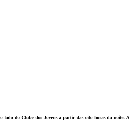
o lado do Clube dos Jovens a partir das oito horas da noite. A