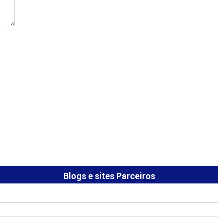
Blogs e sites Parceiros