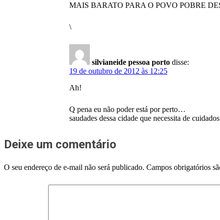
MAIS BARATO PARA O POVO POBRE D
\
silvianeide pessoa porto
disse:
19 de outubro de 2012 às 12:25
Ah!
Q pena eu não poder está por perto…
saudades dessa cidade que necessita de cuidados
Deixe um comentário
O seu endereço de e-mail não será publicado.
Campos obrigatórios s