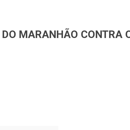
O DO MARANHÃO CONTRA 