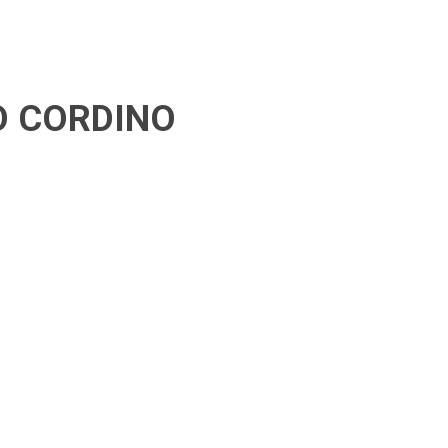
O CORDINO