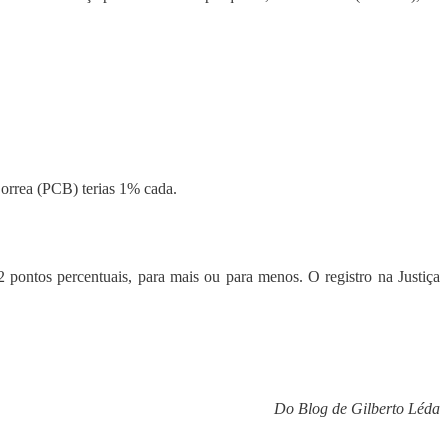
orrea (PCB) terias 1% cada.
pontos percentuais, para mais ou para menos. O registro na Justiça
Do Blog de Gilberto Léda