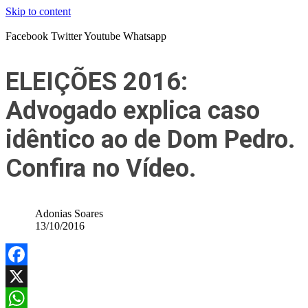
Skip to content
Facebook
Twitter
Youtube
Whatsapp
ELEIÇÕES 2016:
Advogado explica caso
idêntico ao de Dom Pedro.
Confira no Vídeo.
Adonias Soares
13/10/2016
Facebook
X