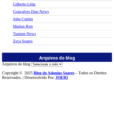
Gilberto Léda
Gonçalves Dias News
John Cutrim
Marlon Reis
Tuntum News
Zeca Soares
Arquivos do blog
Arquivos do blog
Copyright © 2025
Blog do Adonias Soares
– Todos os Direitos
Reservados. | Desenvolvido Por:
JOERI