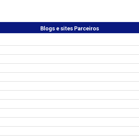
Blogs e sites Parceiros