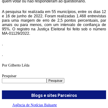
quem votar ou não responderam ao questionário.
A pesquisa foi realizada em 55 municípios, entre os dias 12
e 16 de junho de 2022. Foram realizadas 1.468 entrevistas
para uma margem de erro de 2,5 pontos percentuais, par
amais ou para menos, com um intervalo de confiança de
95%. O registro na Justiça Eleitoral foi feito sob o número
MA-01129/2022.
.
.
Por Gilberto Léda
Pesquisar
Pesquisar
Blogs e sites Parceiros
Agência de Notícias Baluarte