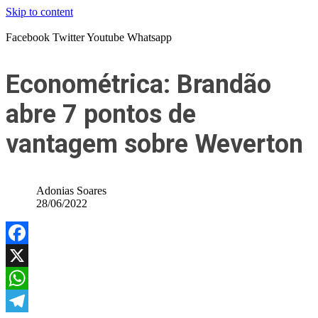
Skip to content
Facebook
Twitter
Youtube
Whatsapp
Econométrica: Brandão
abre 7 pontos de
vantagem sobre Weverton
Adonias Soares
28/06/2022
Facebook
X
WhatsApp