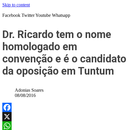
Skip to content
Facebook
Twitter
Youtube
Whatsapp
Dr. Ricardo tem o nome
homologado em
convenção e é o candidato
da oposição em Tuntum
Adonias Soares
08/08/2016
Facebook
X