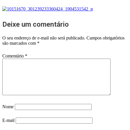
Deixe um comentário
O seu endereço de e-mail não será publicado.
Campos obrigatórios
são marcados com
*
Comentário
*
Nome
E-mail