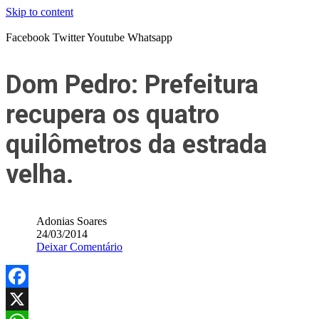
Skip to content
Facebook
Twitter
Youtube
Whatsapp
Dom Pedro: Prefeitura
recupera os quatro
quilômetros da estrada
velha.
Adonias Soares
24/03/2014
Deixar Comentário
Facebook