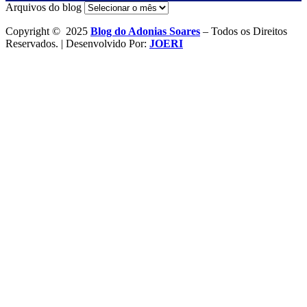
Arquivos do blog
Copyright © 2025
Blog do Adonias Soares
– Todos os Direitos
Reservados. | Desenvolvido Por:
JOERI