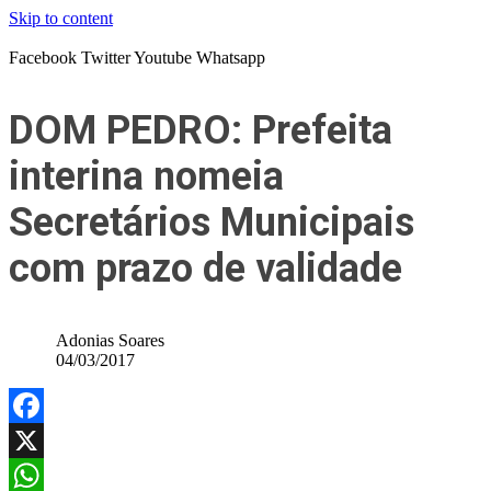
Skip to content
Facebook
Twitter
Youtube
Whatsapp
DOM PEDRO: Prefeita
interina nomeia
Secretários Municipais
com prazo de validade
Adonias Soares
04/03/2017
Facebook
X