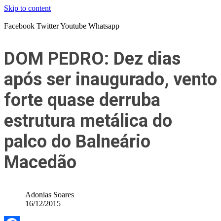
Skip to content
Facebook
Twitter
Youtube
Whatsapp
DOM PEDRO: Dez dias
após ser inaugurado, vento
forte quase derruba
estrutura metálica do
palco do Balneário
Macedão
Adonias Soares
16/12/2015