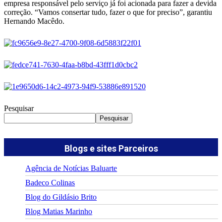
empresa responsável pelo serviço já foi acionada para fazer a devida
correção. “Vamos consertar tudo, fazer o que for preciso”, garantiu
Hernando Macêdo.
Pesquisar
Pesquisar
Blogs e sites Parceiros
Agência de Notícias Baluarte
Badeco Colinas
Blog do Gildásio Brito
Blog Matias Marinho