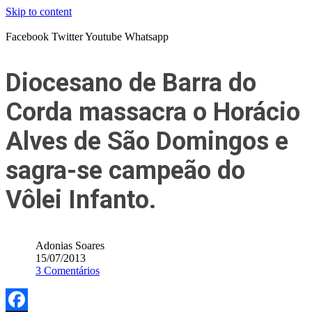
Skip to content
Facebook
Twitter
Youtube
Whatsapp
Diocesano de Barra do
Corda massacra o Horácio
Alves de São Domingos e
sagra-se campeão do
Vôlei Infanto.
Adonias Soares
15/07/2013
3 Comentários