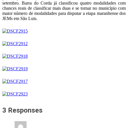
setembro.
Barra do Corda já classificou quatro modalidades com
chances reais de classificar mais duas e se tornar no município com
maior número de modalidades para disputar a etapa maranhense dos
JEMs em São Luis.
3 Responses