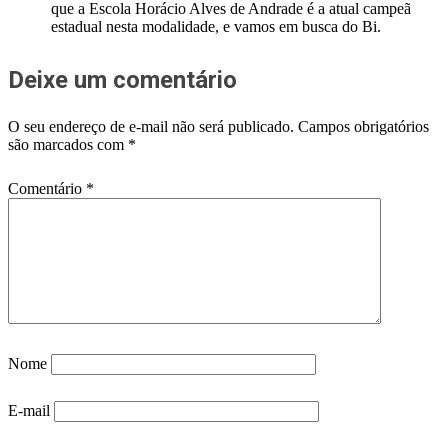
que a Escola Horácio Alves de Andrade é a atual campeã
estadual nesta modalidade, e vamos em busca do Bi.
Deixe um comentário
O seu endereço de e-mail não será publicado.
Campos obrigatórios
são marcados com
*
Comentário
*
Nome
E-mail