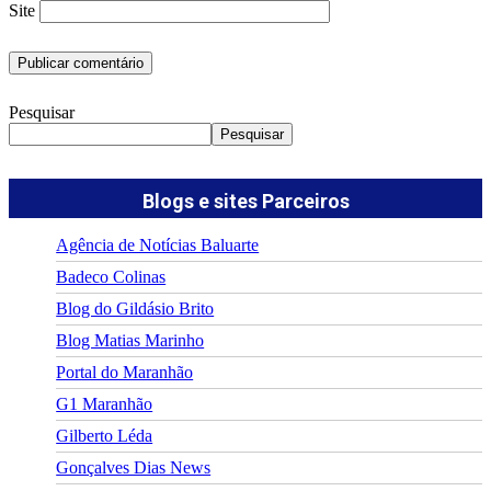
Site
Pesquisar
Pesquisar
Blogs e sites Parceiros
Agência de Notícias Baluarte
Badeco Colinas
Blog do Gildásio Brito
Blog Matias Marinho
Portal do Maranhão
G1 Maranhão
Gilberto Léda
Gonçalves Dias News