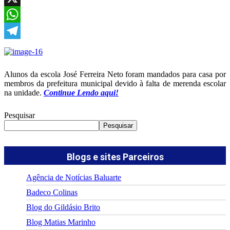
X
WhatsApp
Telegram
Alunos da escola José Ferreira Neto foram mandados para casa por
membros da prefeitura municipal devido à falta de merenda escolar
na unidade.
Continue Lendo aqui!
Pesquisar
Pesquisar
Blogs e sites Parceiros
Agência de Notícias Baluarte
Badeco Colinas
Blog do Gildásio Brito
Blog Matias Marinho