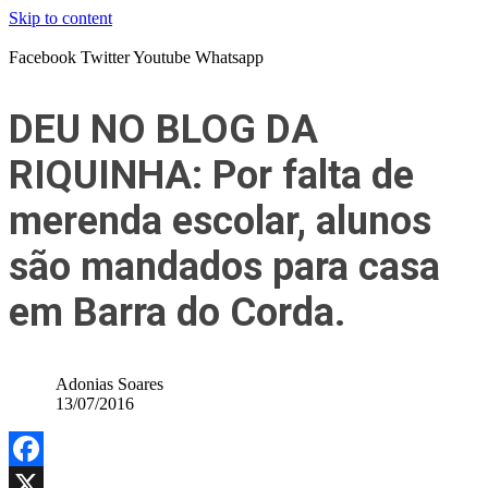
Skip to content
Facebook
Twitter
Youtube
Whatsapp
DEU NO BLOG DA
RIQUINHA: Por falta de
merenda escolar, alunos
são mandados para casa
em Barra do Corda.
Adonias Soares
13/07/2016
Facebook