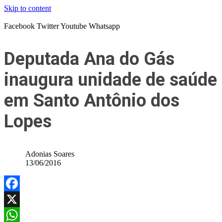
Skip to content
Facebook
Twitter
Youtube
Whatsapp
Deputada Ana do Gás
inaugura unidade de saúde
em Santo Antônio dos
Lopes
Adonias Soares
13/06/2016
Facebook
X