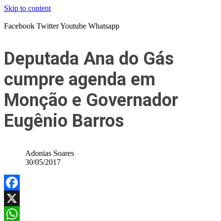
Skip to content
Facebook
Twitter
Youtube
Whatsapp
Deputada Ana do Gás
cumpre agenda em
Monção e Governador
Eugênio Barros
Adonias Soares
30/05/2017
Facebook
X