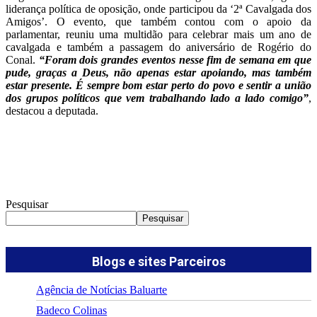
liderança política de oposição, onde participou da ‘2ª Cavalgada dos
Amigos’. O evento, que também contou com o apoio da
parlamentar, reuniu uma multidão para celebrar mais um ano de
cavalgada e também a passagem do aniversário de Rogério do
Conal.
“Foram dois grandes eventos nesse fim de semana em que
pude, graças a Deus, não apenas estar apoiando, mas também
estar presente. É sempre bom estar perto do povo e sentir a união
dos grupos políticos que vem trabalhando lado a lado comigo”
,
destacou a deputada.
Pesquisar
Pesquisar
Blogs e sites Parceiros
Agência de Notícias Baluarte
Badeco Colinas