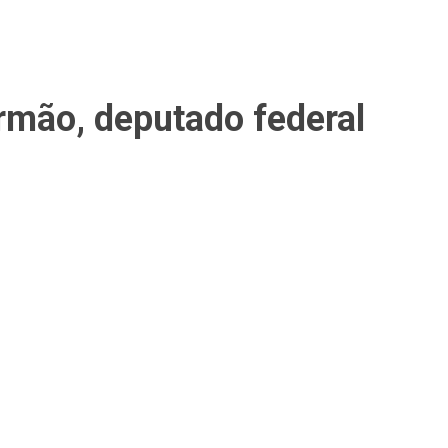
rmão, deputado federal