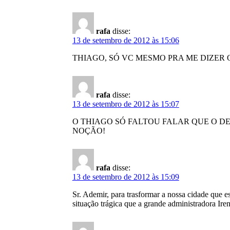
rafa
disse:
13 de setembro de 2012 às 15:06
THIAGO, SÓ VC MESMO PRA ME DIZER
rafa
disse:
13 de setembro de 2012 às 15:07
O THIAGO SÓ FALTOU FALAR QUE O D
NOÇÃO!
rafa
disse:
13 de setembro de 2012 às 15:09
Sr. Ademir, para trasformar a nossa cidade que e
situação trágica que a grande administradora Ire