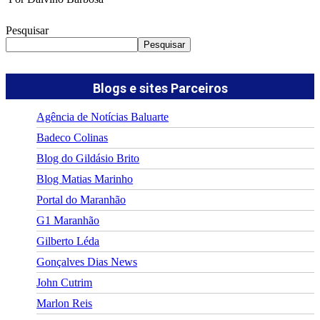
Pesquisar
Pesquisar
Blogs e sites Parceiros
Agência de Notícias Baluarte
Badeco Colinas
Blog do Gildásio Brito
Blog Matias Marinho
Portal do Maranhão
G1 Maranhão
Gilberto Léda
Gonçalves Dias News
John Cutrim
Marlon Reis