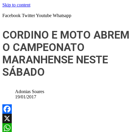
Skip to content
Facebook
Twitter
Youtube
Whatsapp
CORDINO E MOTO ABREM
O CAMPEONATO
MARANHENSE NESTE
SÁBADO
Adonias Soares
19/01/2017
Facebook
X