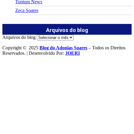
Tuntum News
Zeca Soares
Arquivos do blog
Arquivos do blog
Copyright © 2025
Blog do Adonias Soares
– Todos os Direitos
Reservados. | Desenvolvido Por:
JOERI