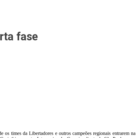
rta fase
 de os times da Libertadores e outros campeões regionais entrarem na