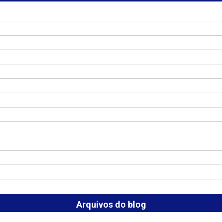
Arquivos do blog