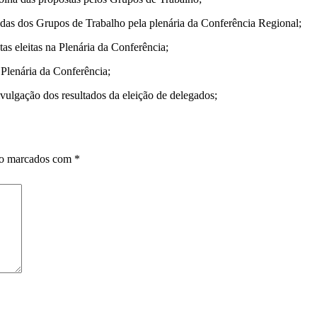
das dos Grupos de Trabalho pela plenária da Conferência Regional;
s eleitas na Plenária da Conferência;
Plenária da Conferência;
vulgação dos resultados da eleição de delegados;
ão marcados com
*