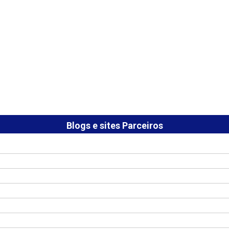
Blogs e sites Parceiros