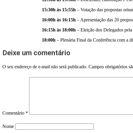
15:30h às 15:55h
– Votação das propostas oriun
16:00h às 16:15h
– Apresentação das 20 proposta
16:15h às 18:00h
– Eleição dos Delegados pela 
18:00h
– Plenária Final da Conferência com a di
Deixe um comentário
O seu endereço de e-mail não será publicado.
Campos obrigatórios s
Comentário
*
Nome