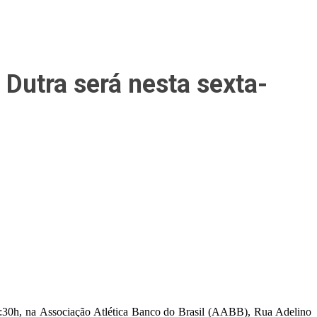
Dutra será nesta sexta-
:30h, na
Associação Atlética Banco do Brasil (AABB), Rua Adelino