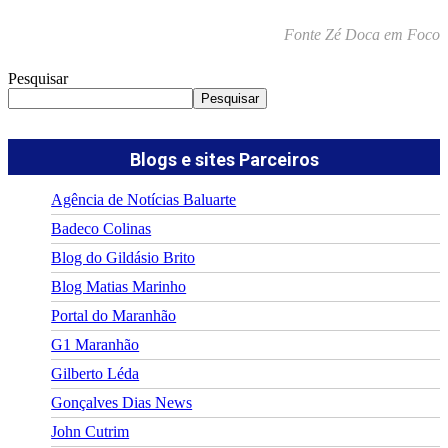
Fonte Zé Doca em Foco
Pesquisar
Pesquisar
Blogs e sites Parceiros
Agência de Notícias Baluarte
Badeco Colinas
Blog do Gildásio Brito
Blog Matias Marinho
Portal do Maranhão
G1 Maranhão
Gilberto Léda
Gonçalves Dias News
John Cutrim