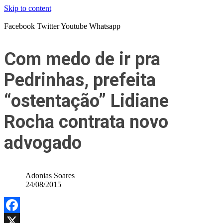
Skip to content
Facebook
Twitter
Youtube
Whatsapp
Com medo de ir pra
Pedrinhas, prefeita
“ostentação” Lidiane
Rocha contrata novo
advogado
Adonias Soares
24/08/2015
Facebook