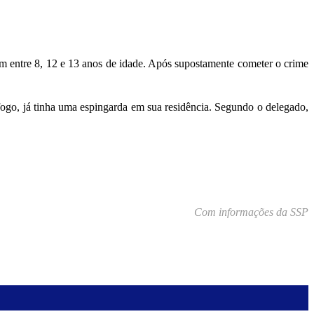
m entre 8, 12 e 13 anos de idade. Após supostamente cometer o crime
 fogo, já tinha uma espingarda em sua residência. Segundo o delegado,
Com informações da SSP