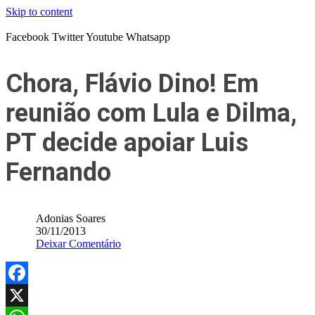
Skip to content
Facebook
Twitter
Youtube
Whatsapp
Chora, Flávio Dino! Em
reunião com Lula e Dilma,
PT decide apoiar Luis
Fernando
Adonias Soares
30/11/2013
Deixar Comentário
Facebook