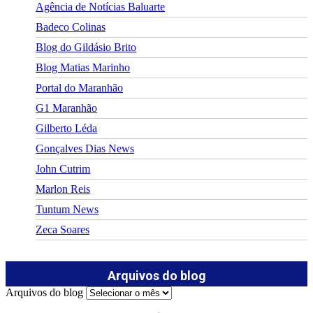
Agência de Notícias Baluarte
Badeco Colinas
Blog do Gildásio Brito
Blog Matias Marinho
Portal do Maranhão
G1 Maranhão
Gilberto Léda
Gonçalves Dias News
John Cutrim
Marlon Reis
Tuntum News
Zeca Soares
Arquivos do blog
Arquivos do blog