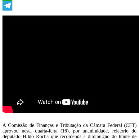
WhatsApp
Telegram
A Comissão de Finanças e Tributação da Câmara Federal (CFT)
aprovou nesta quarta-feira (16), por unanimidade, relatório do
deputado Hildo Rocha que recomenda a diminuição do limite de