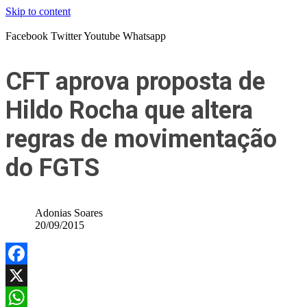
Skip to content
Facebook
Twitter
Youtube
Whatsapp
CFT aprova proposta de
Hildo Rocha que altera
regras de movimentação
do FGTS
Adonias Soares
20/09/2015
Facebook
X