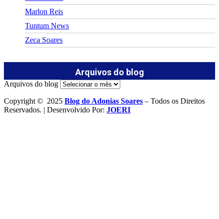
Marlon Reis
Tuntum News
Zeca Soares
Arquivos do blog
Arquivos do blog
Copyright © 2025
Blog do Adonias Soares
– Todos os Direitos
Reservados. | Desenvolvido Por:
JOERI