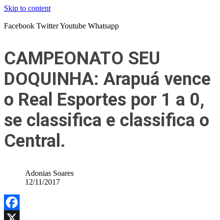
Skip to content
Facebook
Twitter
Youtube
Whatsapp
CAMPEONATO SEU
DOQUINHA: Arapuá vence
o Real Esportes por 1 a 0,
se classifica e classifica o
Central.
Adonias Soares
12/11/2017
Facebook