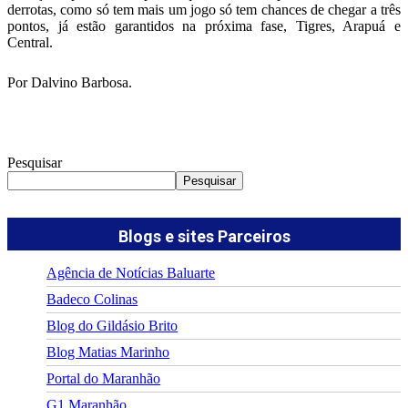
derrotas, como só tem mais um jogo só tem chances de chegar a três
pontos, já estão garantidos na próxima fase, Tigres, Arapuá e
Central.
Por Dalvino Barbosa.
Pesquisar
Pesquisar
Blogs e sites Parceiros
Agência de Notícias Baluarte
Badeco Colinas
Blog do Gildásio Brito
Blog Matias Marinho
Portal do Maranhão
G1 Maranhão