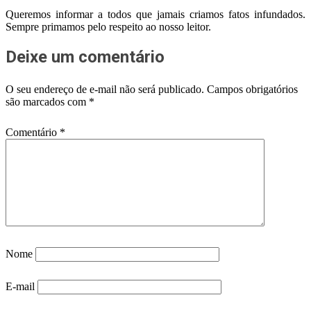
Queremos informar a todos que jamais criamos fatos infundados.
Sempre primamos pelo respeito ao nosso leitor.
Deixe um comentário
O seu endereço de e-mail não será publicado.
Campos obrigatórios
são marcados com
*
Comentário
*
Nome
E-mail