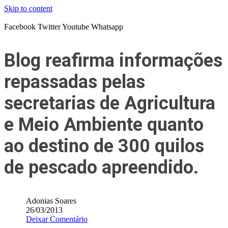
Skip to content
Facebook
Twitter
Youtube
Whatsapp
Blog reafirma informações
repassadas pelas
secretarias de Agricultura
e Meio Ambiente quanto
ao destino de 300 quilos
de pescado apreendido.
Adonias Soares
26/03/2013
Deixar Comentário