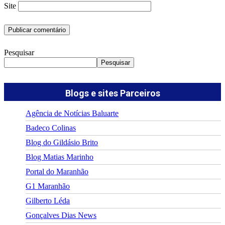
Site
Pesquisar
Pesquisar
Blogs e sites Parceiros
Agência de Notícias Baluarte
Badeco Colinas
Blog do Gildásio Brito
Blog Matias Marinho
Portal do Maranhão
G1 Maranhão
Gilberto Léda
Gonçalves Dias News