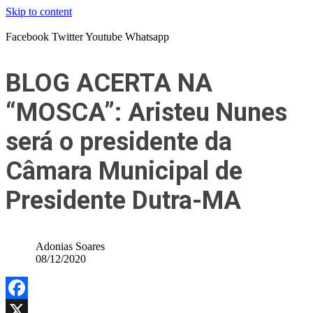
Skip to content
Facebook
Twitter
Youtube
Whatsapp
BLOG ACERTA NA
“MOSCA”: Aristeu Nunes
será o presidente da
Câmara Municipal de
Presidente Dutra-MA
Adonias Soares
08/12/2020
Facebook