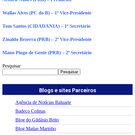
Wallas Alves (PC do B) – 1º Vice-Presidente
Tom Santos (CIDADANIA) – 1º Secretário
Zinaldo Bezerra (PRB) – 2º Vice-Presidente
Mano Pingo de Gente (PRB) – 2º Secretário
Pesquisar
Pesquisar
Blogs e sites Parceiros
Agência de Notícias Baluarte
Badeco Colinas
Blog do Gildásio Brito
Blog Matias Marinho