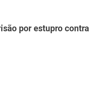
são por estupro contra