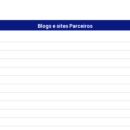
Blogs e sites Parceiros