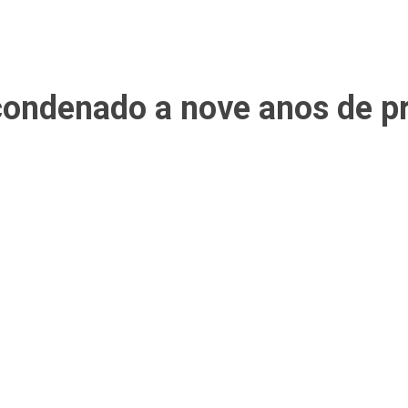
denado a nove anos de pri