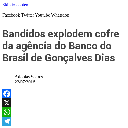
Skip to content
Facebook
Twitter
Youtube
Whatsapp
Bandidos explodem cofre
da agência do Banco do
Brasil de Gonçalves Dias
Adonias Soares
22/07/2016
Facebook
X
WhatsApp