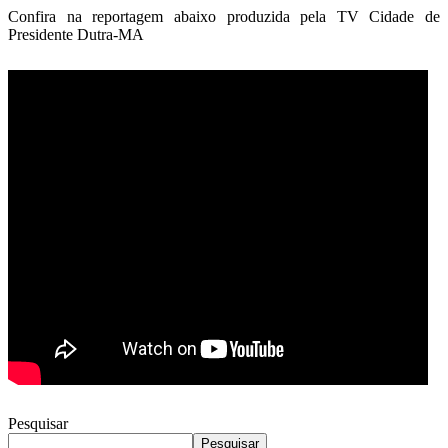
Telegram
Confira na reportagem abaixo produzida pela TV Cidade de
Presidente Dutra-MA
Pesquisar
Pesquisar