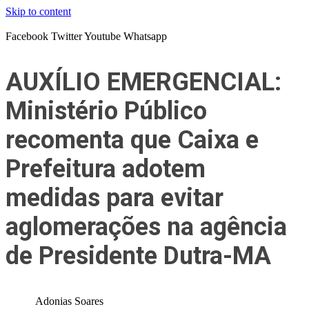
Skip to content
Facebook
Twitter
Youtube
Whatsapp
AUXÍLIO EMERGENCIAL:
Ministério Público
recomenta que Caixa e
Prefeitura adotem
medidas para evitar
aglomerações na agência
de Presidente Dutra-MA
Adonias Soares