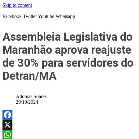
Skip to content
Facebook
Twitter
Youtube
Whatsapp
Assembleia Legislativa do
Maranhão aprova reajuste
de 30% para servidores do
Detran/MA
Adonias Soares
29/10/2024
Facebook
X