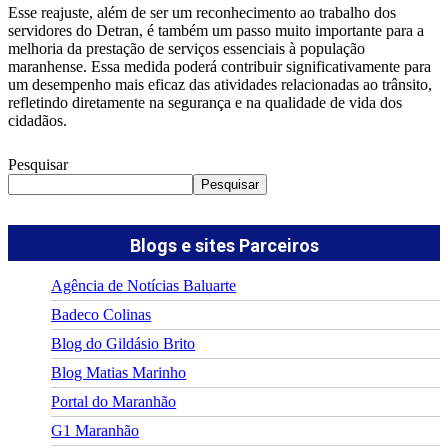
Esse reajuste, além de ser um reconhecimento ao trabalho dos
servidores do Detran, é também um passo muito importante para a
melhoria da prestação de serviços essenciais à população
maranhense. Essa medida poderá contribuir significativamente para
um desempenho mais eficaz das atividades relacionadas ao trânsito,
refletindo diretamente na segurança e na qualidade de vida dos
cidadãos.
Pesquisar
Pesquisar
Blogs e sites Parceiros
Agência de Notícias Baluarte
Badeco Colinas
Blog do Gildásio Brito
Blog Matias Marinho
Portal do Maranhão
G1 Maranhão