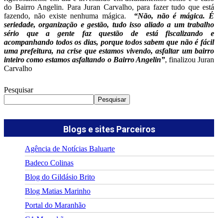
do Bairro Angelin. Para Juran Carvalho, para fazer tudo que está
fazendo, não existe nenhuma mágica.
“Não, não é mágica. É
seriedade, organização e gestão, tudo isso aliado a um trabalho
sério que a gente faz questão de está fiscalizando e
acompanhando todos os dias, porque todos sabem que não é fácil
uma prefeitura, na crise que estamos vivendo, asfaltar um bairro
inteiro como estamos asfaltando o Bairro Angelin”
, finalizou Juran
Carvalho
Pesquisar
Pesquisar
Blogs e sites Parceiros
Agência de Notícias Baluarte
Badeco Colinas
Blog do Gildásio Brito
Blog Matias Marinho
Portal do Maranhão