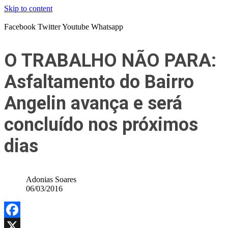
Skip to content
Facebook
Twitter
Youtube
Whatsapp
O TRABALHO NÃO PARA:
Asfaltamento do Bairro
Angelin avança e será
concluído nos próximos
dias
Adonias Soares
06/03/2016
Facebook