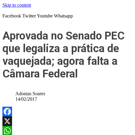
Skip to content
Facebook
Twitter
Youtube
Whatsapp
Aprovada no Senado PEC
que legaliza a prática de
vaquejada; agora falta a
Câmara Federal
Adonias Soares
14/02/2017
Facebook
X