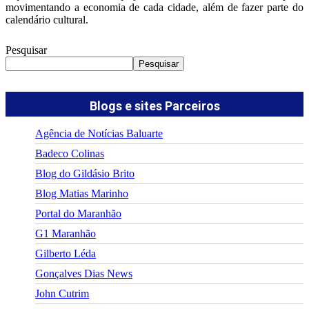
movimentando a economia de cada cidade, além de fazer parte do
calendário cultural.
Pesquisar
Pesquisar
Blogs e sites Parceiros
Agência de Notícias Baluarte
Badeco Colinas
Blog do Gildásio Brito
Blog Matias Marinho
Portal do Maranhão
G1 Maranhão
Gilberto Léda
Gonçalves Dias News
John Cutrim