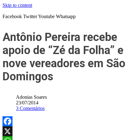
Skip to content
Facebook
Twitter
Youtube
Whatsapp
Antônio Pereira recebe
apoio de “Zé da Folha” e
nove vereadores em São
Domingos
Adonias Soares
23/07/2014
3 Comentários
Facebook