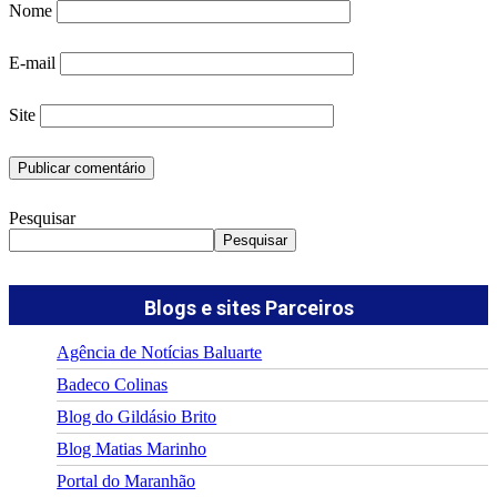
Nome
E-mail
Site
Pesquisar
Pesquisar
Blogs e sites Parceiros
Agência de Notícias Baluarte
Badeco Colinas
Blog do Gildásio Brito
Blog Matias Marinho
Portal do Maranhão